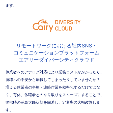
ます。
リモートワークにおける社内SNS・
コミュニケーションプラットフォーム
エアリーダイバーシティクラウド
休業者へのアナログ対応により業務コストがかかったり、
復職への不安から離職してしまったりしていませんか？
増える休業者の事務・連絡作業を効率化するだけではな
く、育休、休職者とのやり取りをスムーズにすることで、
復帰時の浦島太郎状態を回避し、定着率の大幅改善しま
す。