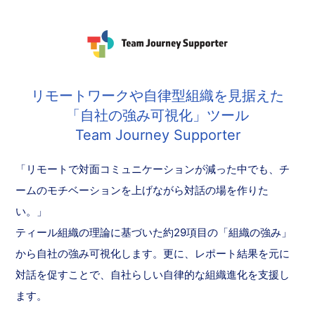
リモートワークや自律型組織を見据えた
「自社の強み可視化」ツール
Team Journey Supporter
「リモートで対面コミュニケーションが減った中でも、チ
ームのモチベーションを上げながら対話の場を作りた
い。」
ティール組織の理論に基づいた約29項目の「組織の強み」
から自社の強み可視化します。更に、レポート結果を元に
対話を促すことで、自社らしい自律的な組織進化を支援し
ます。