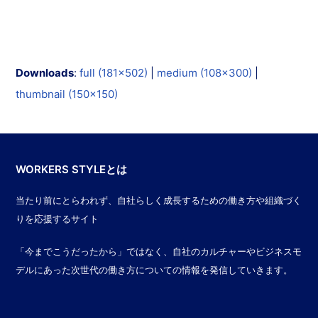
Downloads
:
full (181x502)
|
medium (108x300)
|
thumbnail (150x150)
WORKERS STYLEとは
当たり前にとらわれず、自社らしく成長するための働き方や組織づく
りを応援するサイト
「今までこうだったから」ではなく、自社のカルチャーやビジネスモ
デルにあった次世代の働き方についての情報を発信していきます。