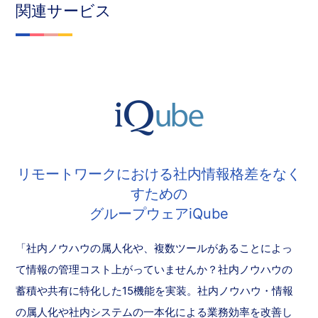
関連サービス
リモートワークにおける社内情報格差をなく
すための
グループウェアiQube
「社内ノウハウの属人化や、複数ツールがあることによっ
て情報の管理コスト上がっていませんか？社内ノウハウの
蓄積や共有に特化した15機能を実装。社内ノウハウ・情報
の属人化や社内システムの一本化による業務効率を改善し