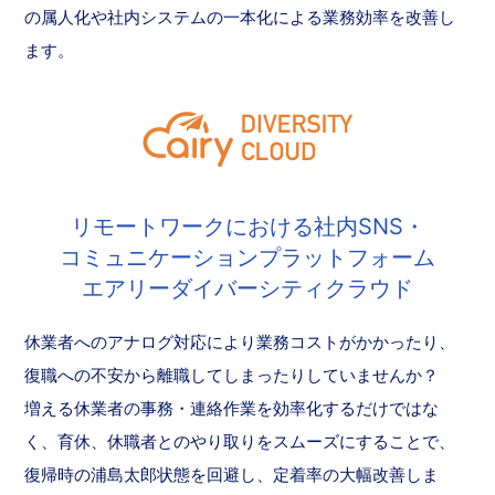
の属人化や社内システムの一本化による業務効率を改善し
ます。
リモートワークにおける社内SNS・
コミュニケーションプラットフォーム
エアリーダイバーシティクラウド
休業者へのアナログ対応により業務コストがかかったり、
復職への不安から離職してしまったりしていませんか？
増える休業者の事務・連絡作業を効率化するだけではな
く、育休、休職者とのやり取りをスムーズにすることで、
復帰時の浦島太郎状態を回避し、定着率の大幅改善しま