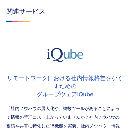
関連サービス
リモートワークにおける社内情報格差をなく
すための
グループウェアiQube
「社内ノウハウの属人化や、複数ツールがあることによっ
て情報の管理コスト上がっていませんか？社内ノウハウの
蓄積や共有に特化した15機能を実装。社内ノウハウ・情報