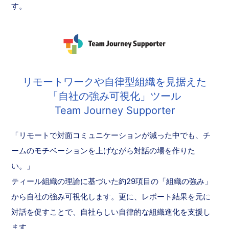
す。
リモートワークや自律型組織を見据えた
「自社の強み可視化」ツール
Team Journey Supporter
「リモートで対面コミュニケーションが減った中でも、チ
ームのモチベーションを上げながら対話の場を作りた
い。」
ティール組織の理論に基づいた約29項目の「組織の強み」
から自社の強み可視化します。更に、レポート結果を元に
対話を促すことで、自社らしい自律的な組織進化を支援し
ます。