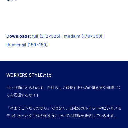
Downloads
:
full (312x526)
|
medium (178x300)
|
thumbnail (150x150)
WORKERS STYLEとは
当たり前にとらわれず、自社らしく成長するための働き方や組織づく
りを応援するサイト
「今までこうだったから」ではなく、自社のカルチャーやビジネスモ
デルにあった次世代の働き方についての情報を発信していきます。