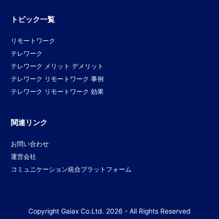
トピック一覧
リモートワーク
テレワーク
テレワーク メリット デメリット
テレワーク リモートワーク 事例
テレワーク リモートワーク 効果
関連リンク
お問い合わせ
運営会社
コミュニケーション統合プラットフォーム
Copyright
Gaiax Co.Ltd.
2026 - All Rights Reserved